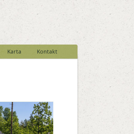
Karta
Kontakt