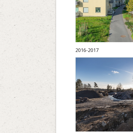
2016-2017