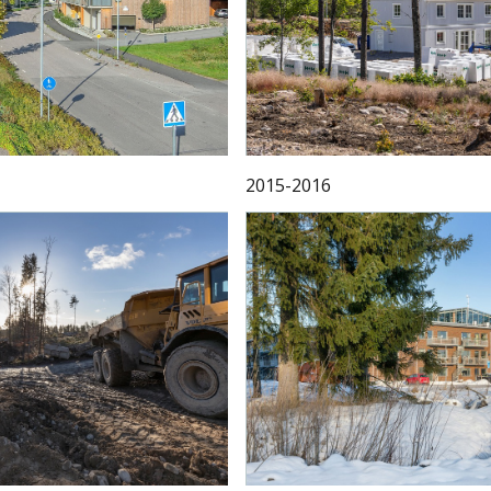
2015-2016