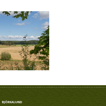
BJÖRKALUND